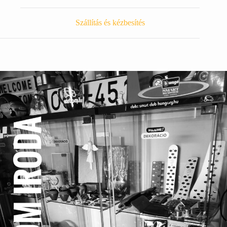
Szállítás és kézbesítés