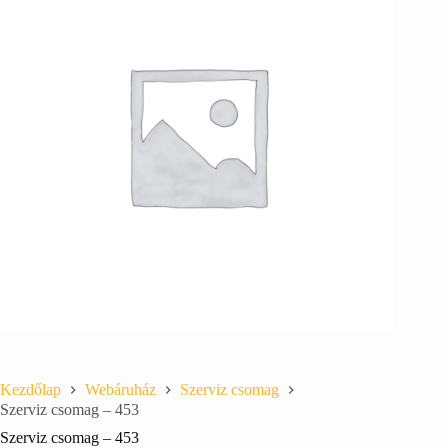
Kezdőlap
Webáruház
Szerviz csomag
Szerviz csomag – 453
Szerviz csomag – 453