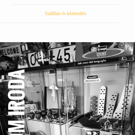
Szállítás és kézbesítés