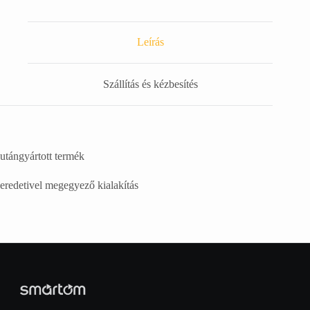
Leírás
Szállítás és kézbesítés
utángyártott termék
eredetivel megegyező kialakítás