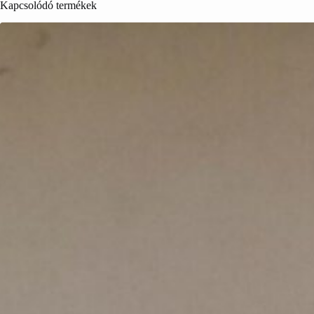
Kapcsolódó termékek