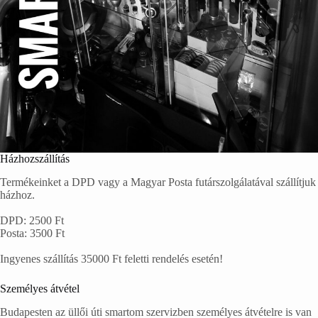
Házhozszállítás
Termékeinket a DPD vagy a Magyar Posta futárszolgálatával szállítjuk
házhoz.
DPD: 2500 Ft
Posta: 3500 Ft
Ingyenes szállítás 35000 Ft feletti rendelés esetén!
Személyes átvétel
Budapesten az üllői úti smartom szervizben személyes átvételre is van