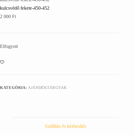
kulcsvédő fekete-450-452
2 000
Ft
Elfogyott
KATEGÓRIA:
AJÁNDÉKTÁRGYAK
Szállítás és kézbesítés